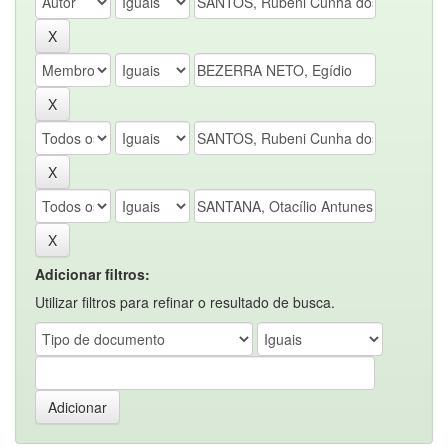
Adicionar filtros:
Utilizar filtros para refinar o resultado de busca.