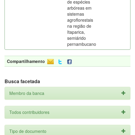
de espécies
arbóreas em
sistemas
agroflorestais
na região de
Itaparica,
semiárido
pernambucano
Compartilhamento
Busca facetada
Membro da banca
Todos contribuidores
Tipo de documento