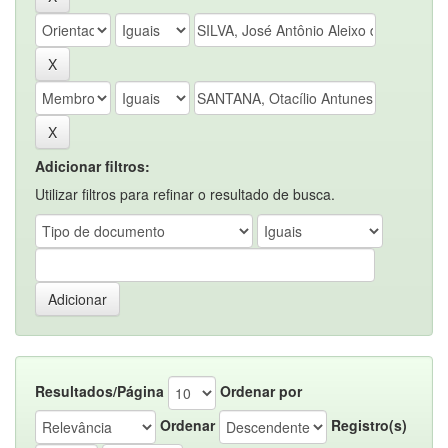
Adicionar filtros:
Utilizar filtros para refinar o resultado de busca.
Resultados/Página
Ordenar por
Ordenar
Registro(s)