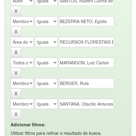
Adicionar filtros:
Utilizar filtros para refinar o resultado de busca.