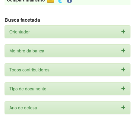
Busca facetada
Orientador
Membro da banca
Todos contribuidores
Tipo de documento
Ano de defesa