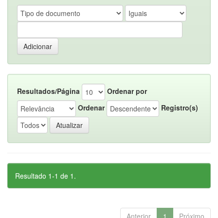
Resultados/Página
Ordenar por
Ordenar
Registro(s)
Resultado 1-1 de 1.
Anterior
1
Próximo