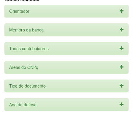
Orientador
Membro da banca
Todos contribuidores
Áreas do CNPq
Tipo de documento
Ano de defesa