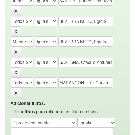
Adicionar filtros:
Utilizar filtros para refinar o resultado de busca.