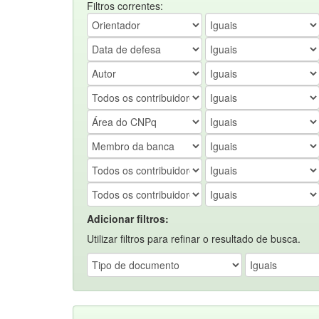
Filtros correntes:
Adicionar filtros:
Utilizar filtros para refinar o resultado de busca.