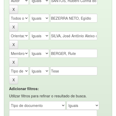
Adicionar filtros:
Utilizar filtros para refinar o resultado de busca.