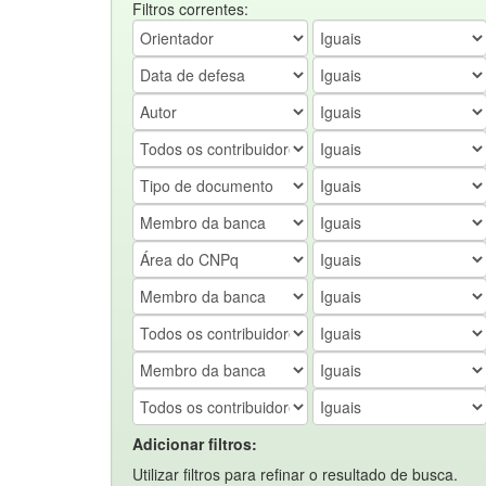
Filtros correntes:
Adicionar filtros:
Utilizar filtros para refinar o resultado de busca.