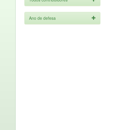
Ano de defesa