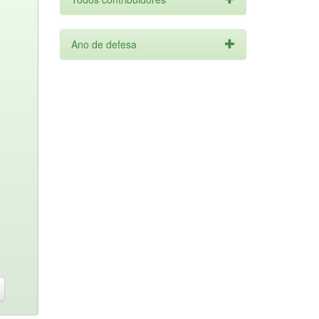
Ano de defesa