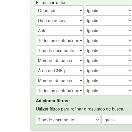
Filtros correntes:
Adicionar filtros:
Utilizar filtros para refinar o resultado de busca.