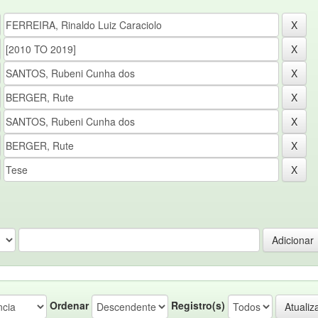
Ordenar
Registro(s)