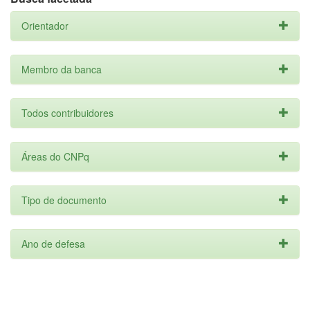
Orientador
Membro da banca
Todos contribuidores
Áreas do CNPq
Tipo de documento
Ano de defesa