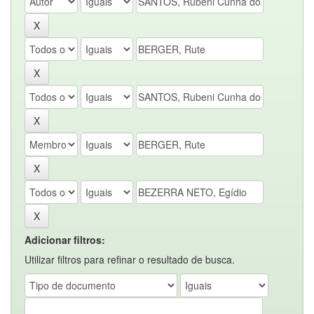
Adicionar filtros:
Utilizar filtros para refinar o resultado de busca.