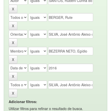
Adicionar filtros:
Utilizar filtros para refinar o resultado de busca.