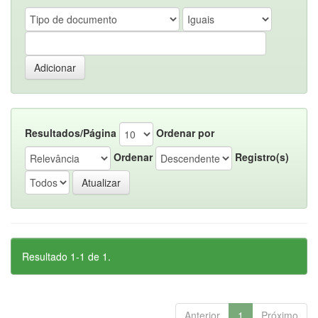
Resultados/Página
Ordenar por
Ordenar
Registro(s)
Resultado 1-1 de 1.
Anterior
1
Próximo