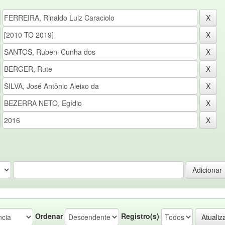
Ordenar
Registro(s)