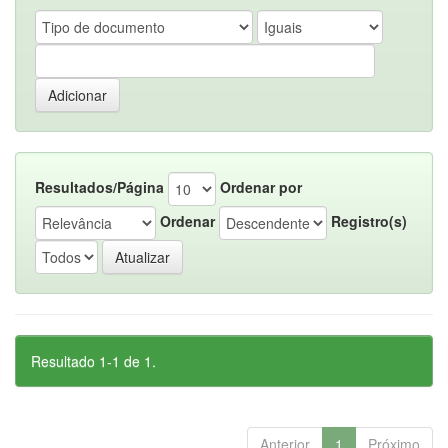
Resultados/Página
Ordenar por
Ordenar
Registro(s)
Resultado 1-1 de 1.
Anterior
1
Próximo