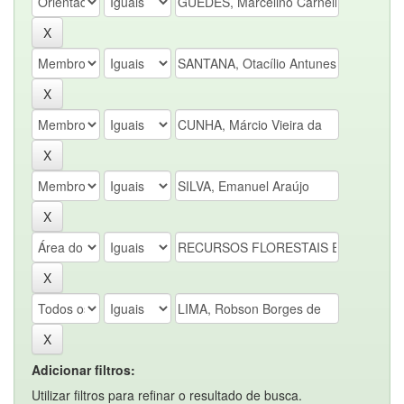
Adicionar filtros:
Utilizar filtros para refinar o resultado de busca.