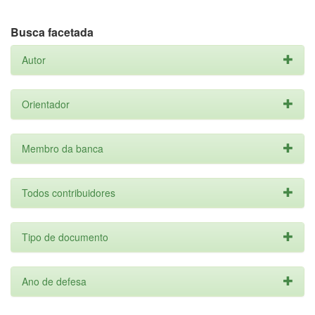
Busca facetada
Autor
Orientador
Membro da banca
Todos contribuidores
Tipo de documento
Ano de defesa