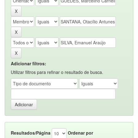
Adicionar filtros:
Utilizar filtros para refinar o resultado de busca.
Resultados/Página
Ordenar por