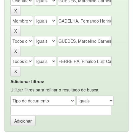
Adicionar filtros:
Utilizar filtros para refinar o resultado de busca.