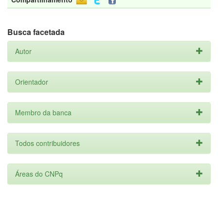
Busca facetada
Autor
Orientador
Membro da banca
Todos contribuidores
Áreas do CNPq