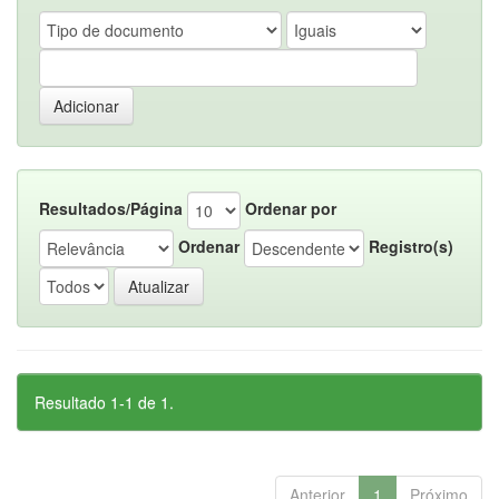
Resultados/Página
Ordenar por
Ordenar
Registro(s)
Resultado 1-1 de 1.
Anterior
1
Próximo