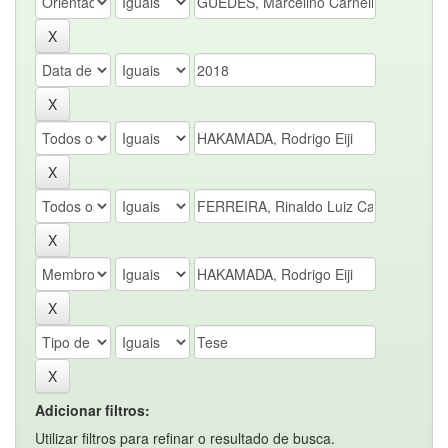
Adicionar filtros:
Utilizar filtros para refinar o resultado de busca.