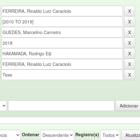
Ordenar
Registro(s)