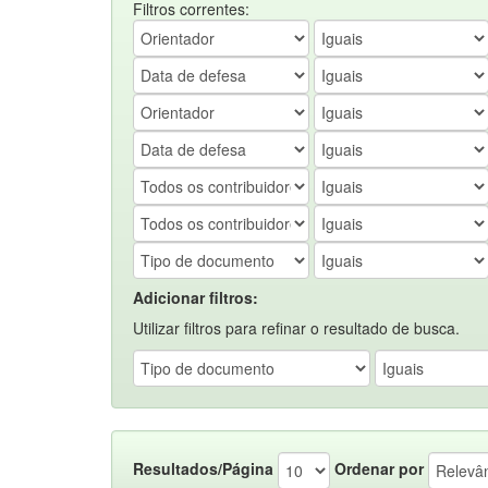
Filtros correntes:
Adicionar filtros:
Utilizar filtros para refinar o resultado de busca.
Resultados/Página
Ordenar por