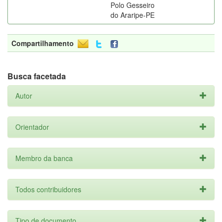
Polo Gesseiro
do Araripe-PE
Compartilhamento
Busca facetada
Autor
Orientador
Membro da banca
Todos contribuidores
Tipo de documento