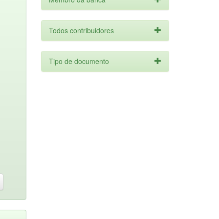
Todos contribuidores
Tipo de documento