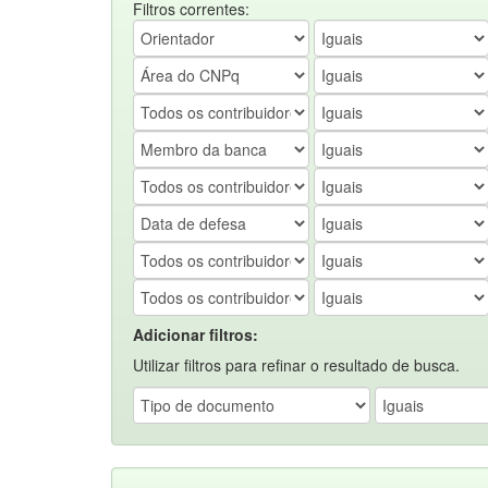
Filtros correntes:
Adicionar filtros:
Utilizar filtros para refinar o resultado de busca.