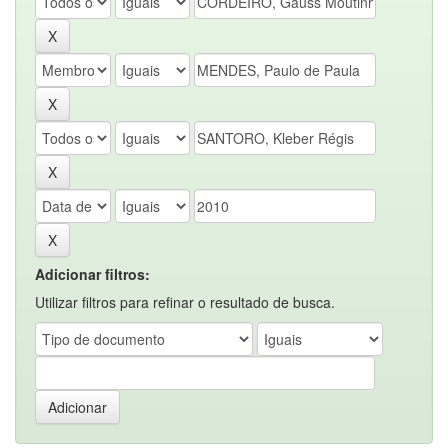
Adicionar filtros:
Utilizar filtros para refinar o resultado de busca.