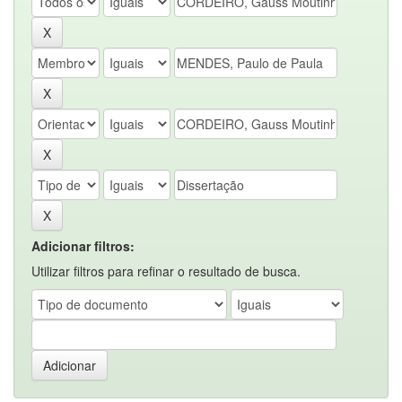
Adicionar filtros:
Utilizar filtros para refinar o resultado de busca.