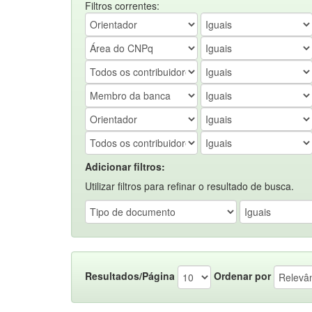
Filtros correntes:
Adicionar filtros:
Utilizar filtros para refinar o resultado de busca.
Resultados/Página
Ordenar por