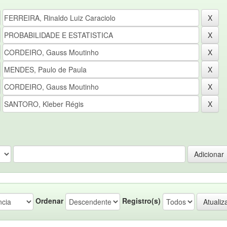
Ordenar
Registro(s)