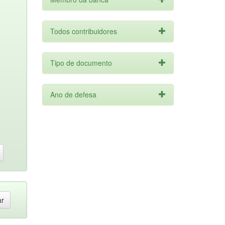
Todos contribuidores
Tipo de documento
Ano de defesa