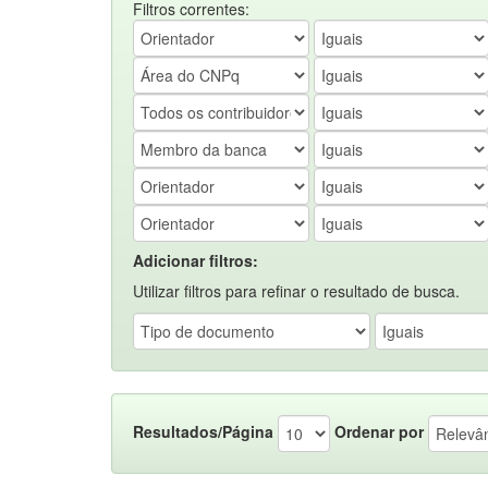
Filtros correntes:
Adicionar filtros:
Utilizar filtros para refinar o resultado de busca.
Resultados/Página
Ordenar por