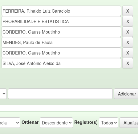
Ordenar
Registro(s)