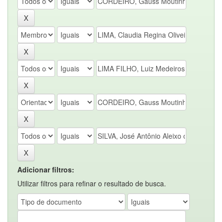
Adicionar filtros:
Utilizar filtros para refinar o resultado de busca.