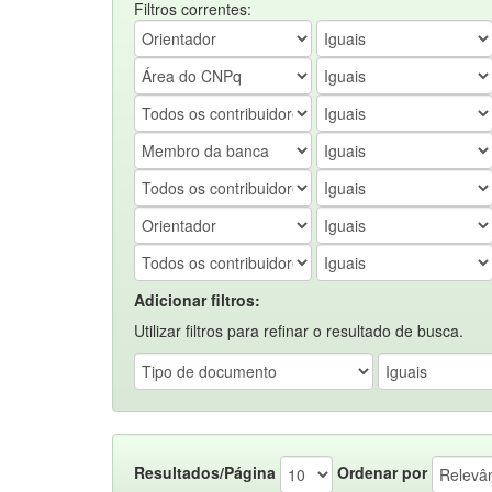
Filtros correntes:
Adicionar filtros:
Utilizar filtros para refinar o resultado de busca.
Resultados/Página
Ordenar por