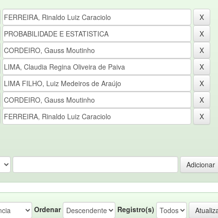
Ordenar
Registro(s)