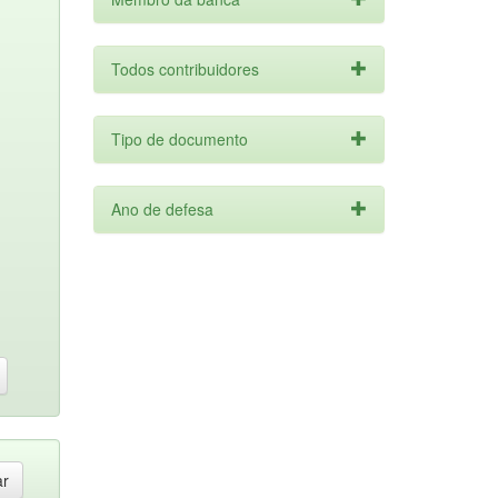
Todos contribuidores
Tipo de documento
Ano de defesa