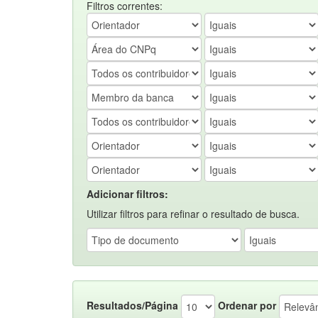
Filtros correntes:
Adicionar filtros:
Utilizar filtros para refinar o resultado de busca.
Resultados/Página
Ordenar por