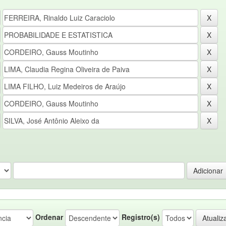
Ordenar
Registro(s)