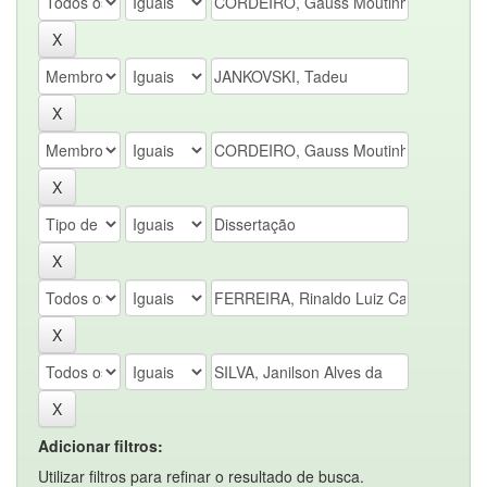
Adicionar filtros:
Utilizar filtros para refinar o resultado de busca.