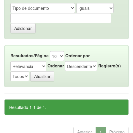
Resultados/Página
Ordenar por
Ordenar
Registro(s)
Resultado 1-1 de 1.
Anterior
1
Próximo