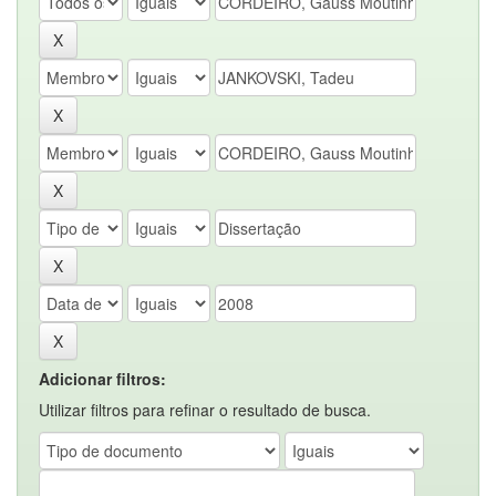
Adicionar filtros:
Utilizar filtros para refinar o resultado de busca.