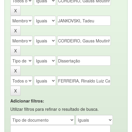
Adicionar filtros:
Utilizar filtros para refinar o resultado de busca.