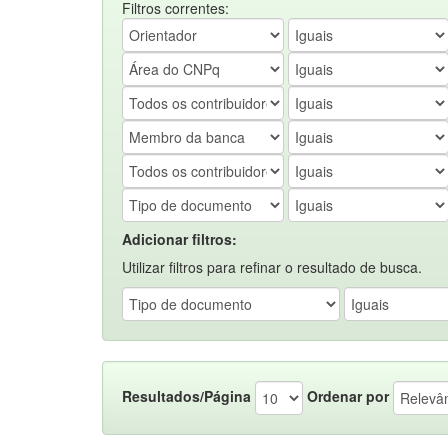
Filtros correntes:
Adicionar filtros:
Utilizar filtros para refinar o resultado de busca.
Resultados/Página
Ordenar por