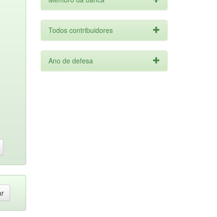
Todos contribuidores
Ano de defesa