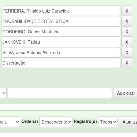
Ordenar
Registro(s)