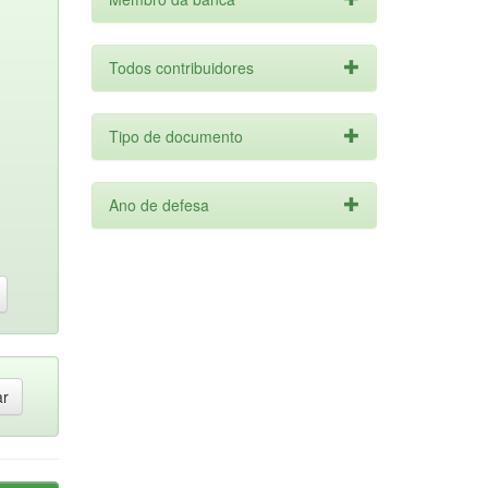
Todos contribuidores
Tipo de documento
Ano de defesa