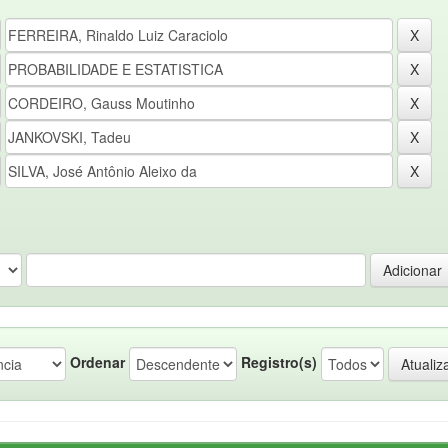
Ordenar
Registro(s)