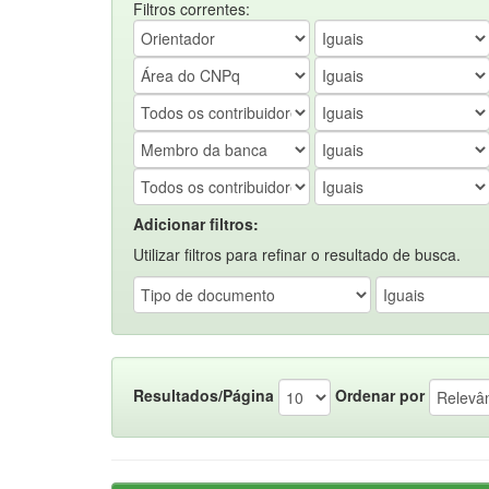
Filtros correntes:
Adicionar filtros:
Utilizar filtros para refinar o resultado de busca.
Resultados/Página
Ordenar por