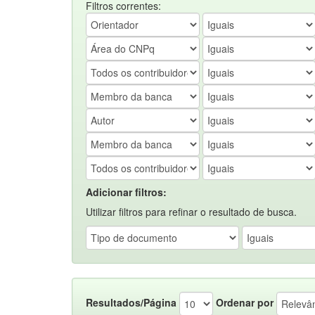
Filtros correntes:
Adicionar filtros:
Utilizar filtros para refinar o resultado de busca.
Resultados/Página
Ordenar por