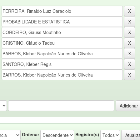
Ordenar
Registro(s)