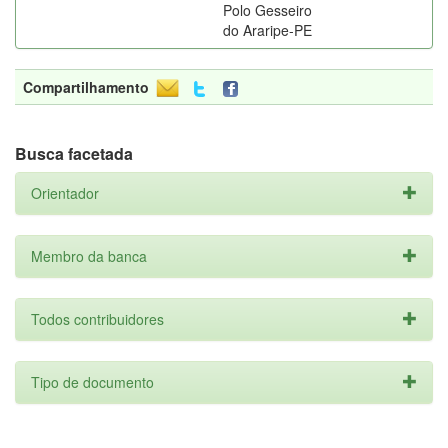
Polo Gesseiro
do Araripe-PE
Compartilhamento
Busca facetada
Orientador
Membro da banca
Todos contribuidores
Tipo de documento