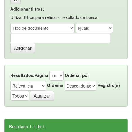
Adicionar filtros:
Utilizar filtros para refinar o resultado de busca.
Resultados/Página
Ordenar por
Ordenar
Registro(s)
Resultado 1-1 de 1.