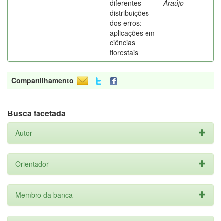
diferentes
Araújo
distribuições
dos erros:
aplicações em
ciências
florestais
Compartilhamento
Busca facetada
Autor
Orientador
Membro da banca