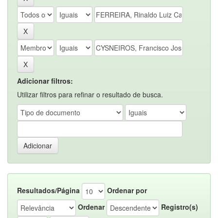
Adicionar filtros:
Utilizar filtros para refinar o resultado de busca.
Resultados/Página
Ordenar por
Ordenar
Registro(s)