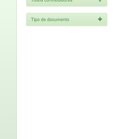
Tipo de documento