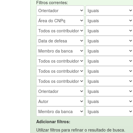
Filtros correntes:
Adicionar filtros:
Utilizar filtros para refinar o resultado de busca.