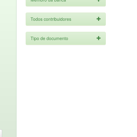
Todos contribuidores
Tipo de documento