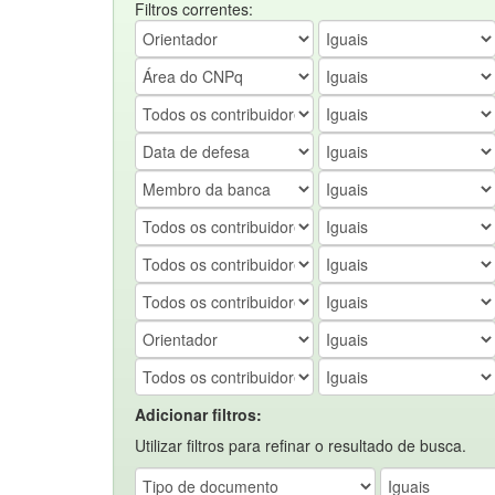
Filtros correntes:
Adicionar filtros:
Utilizar filtros para refinar o resultado de busca.