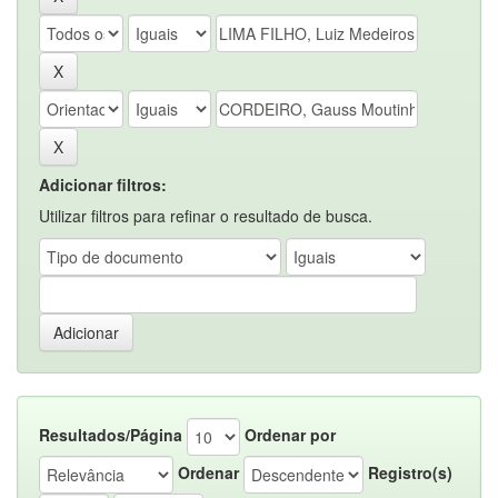
Adicionar filtros:
Utilizar filtros para refinar o resultado de busca.
Resultados/Página
Ordenar por
Ordenar
Registro(s)