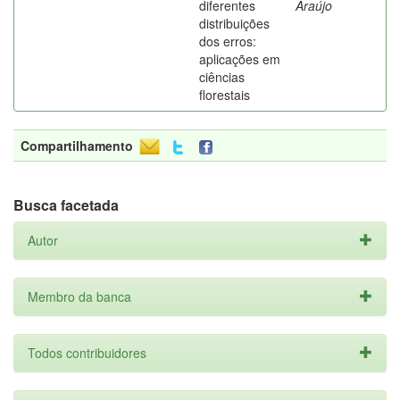
diferentes
Araújo
distribuições
dos erros:
aplicações em
ciências
florestais
Compartilhamento
Busca facetada
Autor
Membro da banca
Todos contribuidores