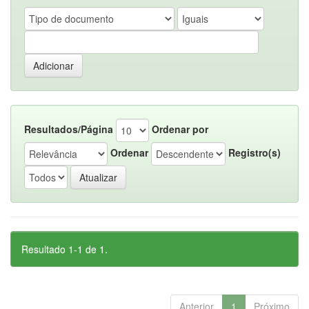
Resultados/Página
Ordenar por
Ordenar
Registro(s)
Resultado 1-1 de 1.
Anterior
1
Próximo