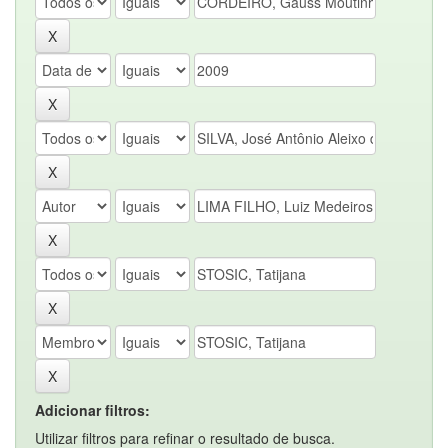
Adicionar filtros:
Utilizar filtros para refinar o resultado de busca.