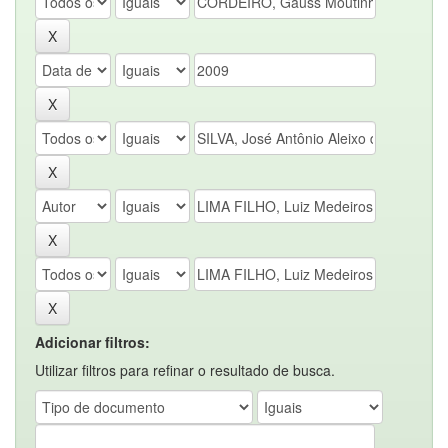
Adicionar filtros:
Utilizar filtros para refinar o resultado de busca.