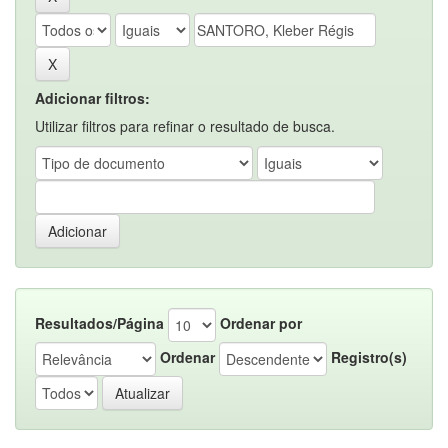
Adicionar filtros:
Utilizar filtros para refinar o resultado de busca.
Resultados/Página
Ordenar por
Ordenar
Registro(s)