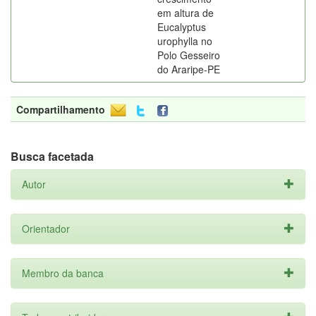
em altura de
Eucalyptus
urophylla no
Polo Gesseiro
do Araripe-PE
Compartilhamento
Busca facetada
Autor
Orientador
Membro da banca