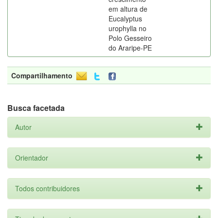
em altura de
Eucalyptus
urophylla no
Polo Gesseiro
do Araripe-PE
Compartilhamento
Busca facetada
Autor
Orientador
Todos contribuidores