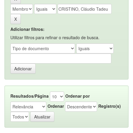
Adicionar filtros:
Utilizar filtros para refinar o resultado de busca.
Resultados/Página
Ordenar por
Ordenar
Registro(s)