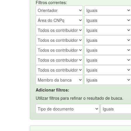
Filtros correntes:
Adicionar filtros:
Utilizar filtros para refinar o resultado de busca.