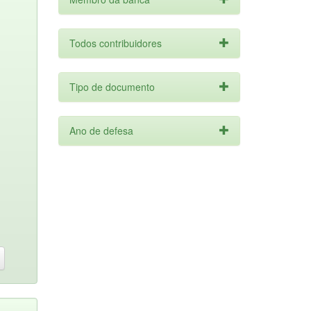
Todos contribuidores
Tipo de documento
Ano de defesa