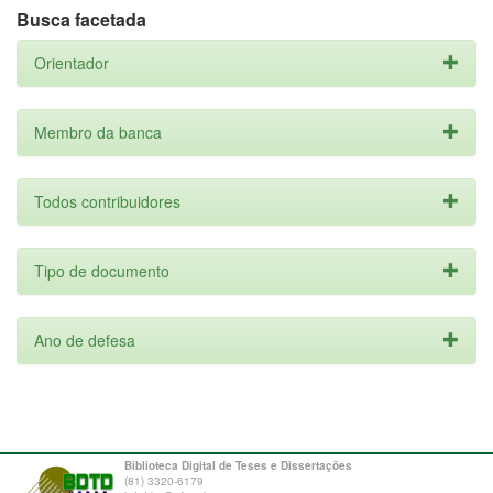
Busca facetada
Orientador
Membro da banca
Todos contribuidores
Tipo de documento
Ano de defesa
Biblioteca Digital de Teses e Dissertações
(81) 3320-6179