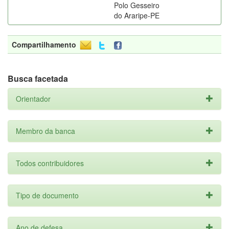
Polo Gesseiro
do Araripe-PE
Compartilhamento
Busca facetada
Orientador
Membro da banca
Todos contribuidores
Tipo de documento
Ano de defesa