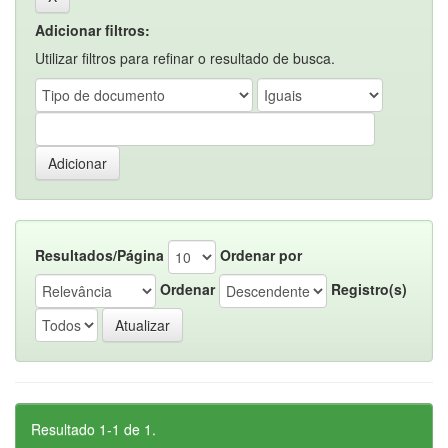
Adicionar filtros:
Utilizar filtros para refinar o resultado de busca.
Resultados/Página
Ordenar por
Ordenar
Registro(s)
Resultado 1-1 de 1.