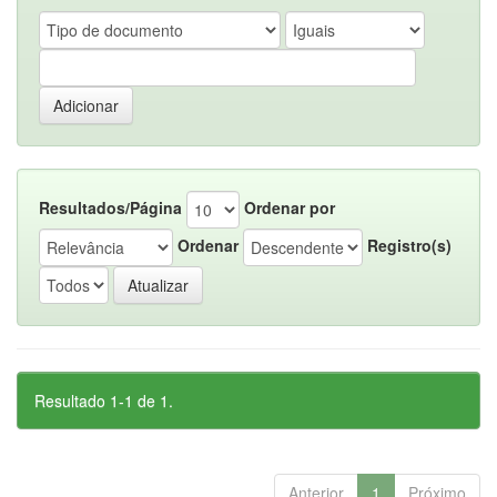
Resultados/Página
Ordenar por
Ordenar
Registro(s)
Resultado 1-1 de 1.
Anterior
1
Próximo