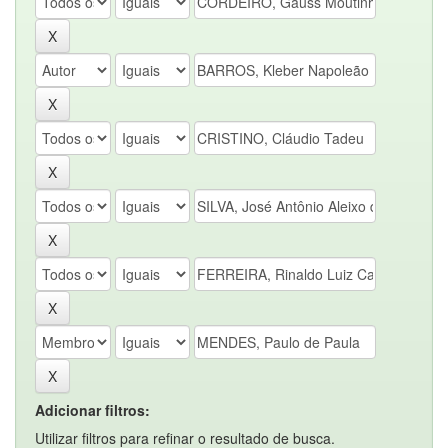
Adicionar filtros:
Utilizar filtros para refinar o resultado de busca.