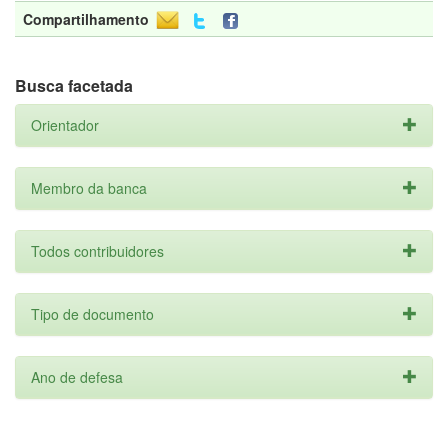
Compartilhamento
Busca facetada
Orientador
Membro da banca
Todos contribuidores
Tipo de documento
Ano de defesa