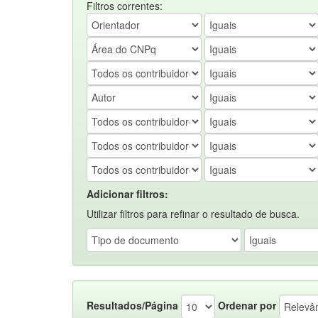
Filtros correntes:
Adicionar filtros:
Utilizar filtros para refinar o resultado de busca.
Resultados/Página
Ordenar por