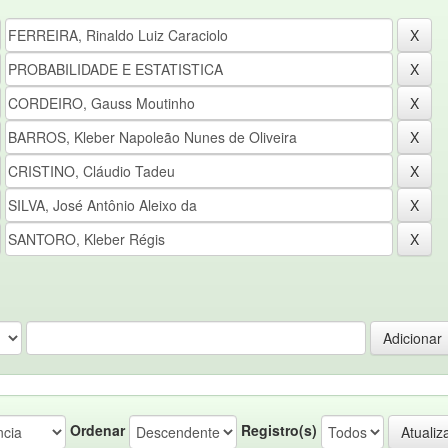
Ordenar
Registro(s)