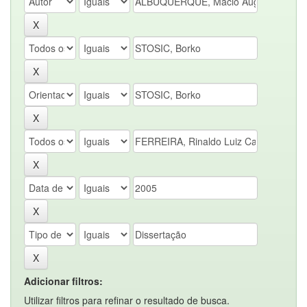
Adicionar filtros:
Utilizar filtros para refinar o resultado de busca.