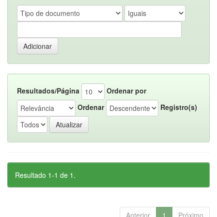
Resultados/Página
Ordenar por
Ordenar
Registro(s)
Resultado 1-1 de 1.
Anterior
1
Próximo