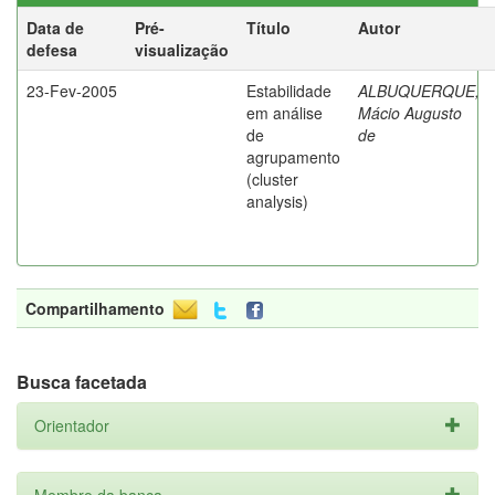
Data de
Pré-
Título
Autor
defesa
visualização
23-Fev-2005
Estabilidade
ALBUQUERQUE,
em análise
Mácio Augusto
de
de
agrupamento
(cluster
analysis)
Compartilhamento
Busca facetada
Orientador