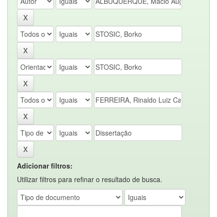
Adicionar filtros:
Utilizar filtros para refinar o resultado de busca.