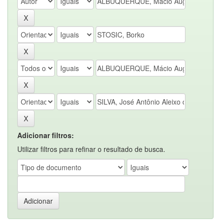
Adicionar filtros:
Utilizar filtros para refinar o resultado de busca.