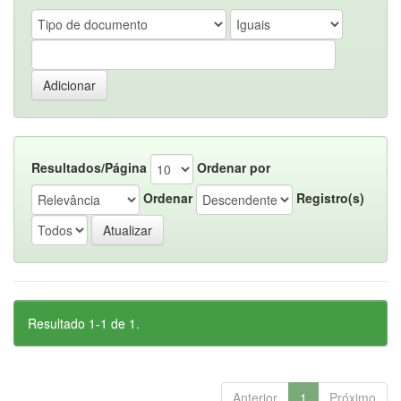
Resultados/Página
Ordenar por
Ordenar
Registro(s)
Resultado 1-1 de 1.
Anterior
1
Próximo