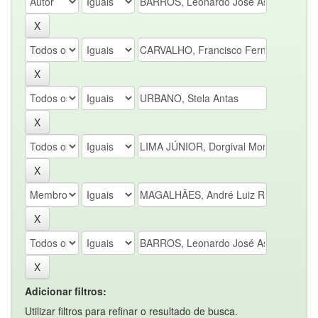
Adicionar filtros:
Utilizar filtros para refinar o resultado de busca.